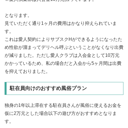
となります。
見ていただく通り1ヶ月の費用はかなり抑えられていま
す。
これは愛人契約によりサブスクHができるようになったた
め性欲が溜まってデリヘル呼ぶということがなくなり出費
が減りました。ただし愛人クラブは入会金として10万元
かかっているため、私の場合だと入会から5ヶ月間は出費
を抑えておりました。
駐在員向けのおすすめ風俗プラン
独身の1年以上滞在する駐在員さんが風俗に使えるお金を
仮に2万元とした場合以下の遊び方がおすすめとなりま
す。