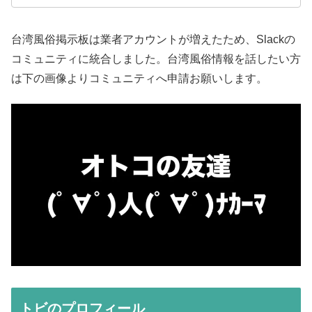
台湾風俗掲示板は業者アカウントが増えたため、Slackの
コミュニティに統合しました。台湾風俗情報を話したい方
は下の画像よりコミュニティへ申請お願いします。
トビのプロフィール