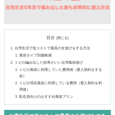
目次
台湾生活で低コストで最高の女遊びをする方法
風俗タイプ別価格感
トビの編み出した効率がいい台湾風俗遊び
トビの風俗に利用していた費用例（愛人契約をする
前）
トビが現在風俗に利用している費用（愛人契約を利
用後）
駐在員向けのおすすめ風俗プラン