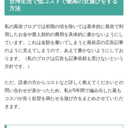
台湾生活で低コストで最高の女遊びをする
方法
私の風俗ブログでは初期の頃を除いては基本的に風俗で利
用したお金や愛人契約の費用を具体的に書かないようにし
ています。これは金額を書いてしまうと風俗店の広告記事
のように見えてしまうので、あえて書かないようにしてお
ります。（私のブログは広告も記事依頼も受けないという
方針です。）
ただ、読者の方からコストなど詳しく教えてくださいとの
問い合わせが多かったため、私が5年間で編み出した最も
コスパが良く欲望を満たせる遊び方をまとめさせていただ
きます。